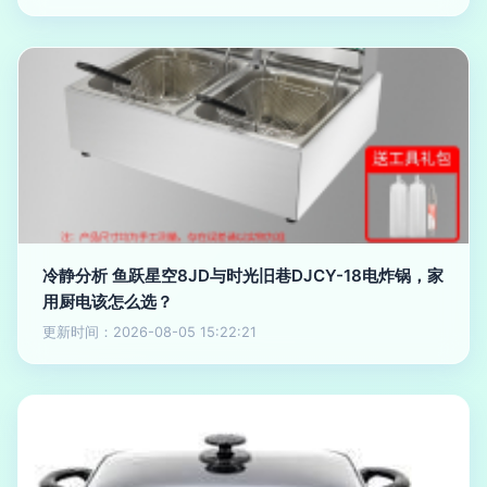
冷静分析 鱼跃星空8JD与时光旧巷DJCY-18电炸锅，家
用厨电该怎么选？
更新时间：2026-08-05 15:22:21