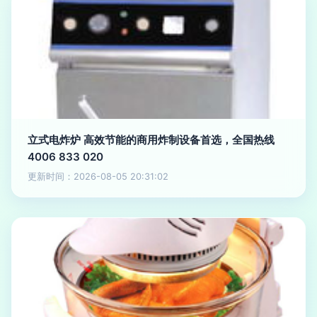
立式电炸炉 高效节能的商用炸制设备首选，全国热线
4006 833 020
更新时间：2026-08-05 20:31:02