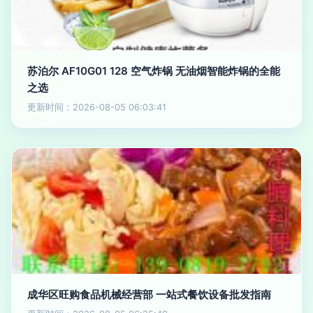
苏泊尔 AF10G01 128 空气炸锅 无油烟智能炸锅的全能
之选
更新时间：2026-08-05 06:03:41
成华区旺购食品机械经营部 一站式餐饮设备批发指南