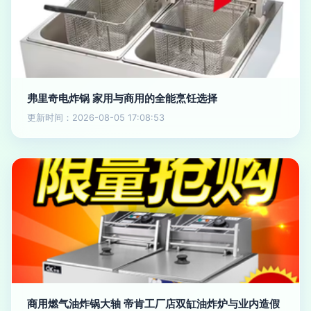
弗里奇电炸锅 家用与商用的全能烹饪选择
更新时间：2026-08-05 17:08:53
商用燃气油炸锅大轴 帝肯工厂店双缸油炸炉与业内造假