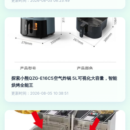
更新时间：2026-08-05 06:25:49
探索小熊QZG-E16C5空气炸锅 5L可视化大容量，智能
烘烤全能王
更新时间：2026-08-05 10:38:51