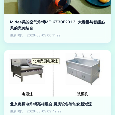
Midea美的空气炸锅MF-KZ30E201 3L大容量与智能热
风的完美结合
更新时间：2026-08-05 06:11:22
北京奥厨电炸锅亮相展会 厨房设备智能化新潮流
更新时间：2026-08-05 09:42:22