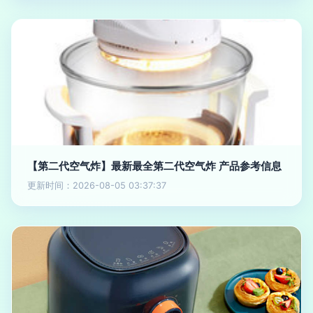
【第二代空气炸】最新最全第二代空气炸 产品参考信息
更新时间：2026-08-05 03:37:37