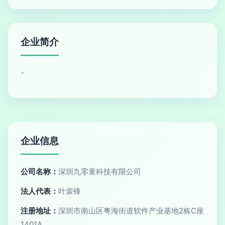
企业简介
-
企业信息
公司名称：
深圳九零童科技有限公司
法人代表：
叶裴锋
注册地址：
深圳市南山区粤海街道软件产业基地2栋C座
1401A