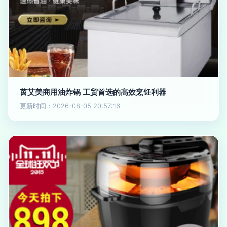
茵艾美商用油炸锅 工贸首选的高效烹饪利器
更新时间：2026-08-05 20:57:16