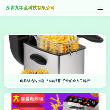
深圳九零童科技有限公司
电炸锅选购指南 从功能到性价比的全方位解析