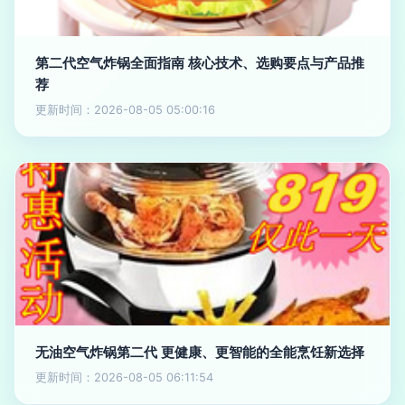
第二代空气炸锅全面指南 核心技术、选购要点与产品推
荐
更新时间：2026-08-05 05:00:16
无油空气炸锅第二代 更健康、更智能的全能烹饪新选择
更新时间：2026-08-05 06:11:54