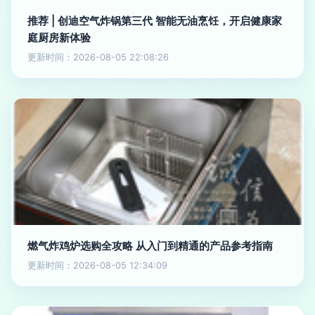
推荐 | 创迪空气炸锅第三代 智能无油烹饪，开启健康家
庭厨房新体验
更新时间：2026-08-05 22:08:26
燃气炸鸡炉选购全攻略 从入门到精通的产品参考指南
更新时间：2026-08-05 12:34:09