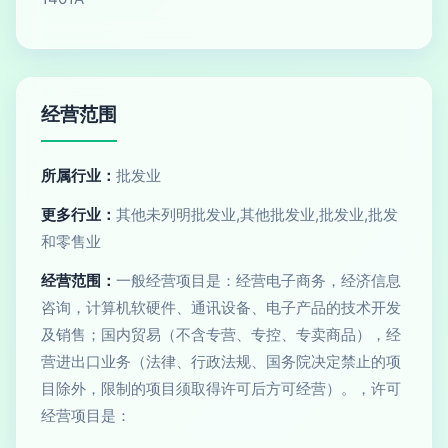
经营范围
所属行业：
批发业
更多行业：
其他未列明批发业,其他批发业,批发业,批发
和零售业
经营范围：
一般经营项目是：经营电子商务，经济信息
咨询，计算机软硬件、通讯设备、电子产品的技术开发
及销售；国内贸易（不含专营、专控、专卖商品），经
营进出口业务（法律、行政法规、国务院决定禁止的项
目除外，限制的项目须取得许可后方可经营）。，许可
经营项目是：