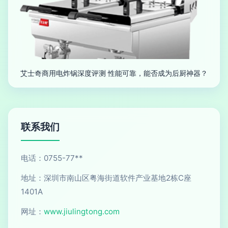
艾士奇商用电炸锅深度评测 性能可靠，能否成为后厨神器？
联系我们
电话：0755-77**
地址：深圳市南山区粤海街道软件产业基地2栋C座
1401A
网址：
www.jiulingtong.com