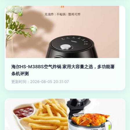
海尔HS-M38BS空气炸锅 家用大容量之选，多功能薯
条机评测
更新时间：2026-08-05 20:31:07