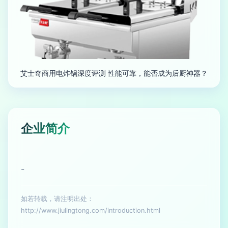
艾士奇商用电炸锅深度评测 性能可靠，能否成为后厨神器？
企业简介
-
如若转载，请注明出处：
http://www.jiulingtong.com/introduction.html