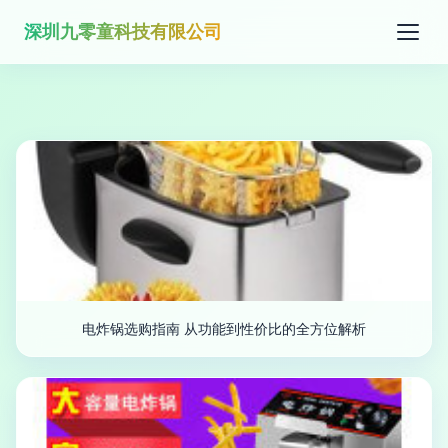
深圳九零童科技有限公司
电炸锅选购指南 从功能到性价比的全方位解析