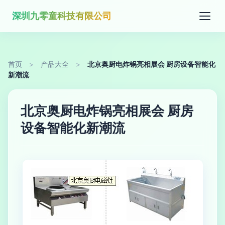
深圳九零童科技有限公司
首页
>
产品大全
>
北京奥厨电炸锅亮相展会 厨房设备智能化
新潮流
北京奥厨电炸锅亮相展会 厨房
设备智能化新潮流