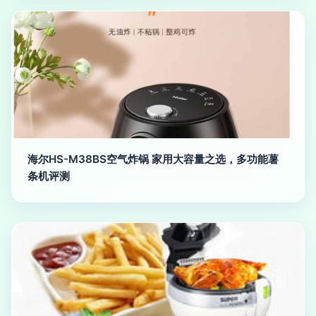
海尔HS-M38BS空气炸锅 家用大容量之选，多功能薯
条机评测