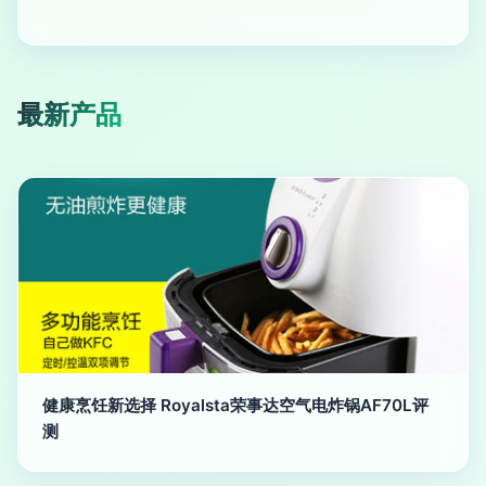
最新产品
健康烹饪新选择 Royalsta荣事达空气电炸锅AF70L评
测