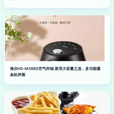
海尔HS-M38BS空气炸锅 家用大容量之选，多功能薯
条机评测