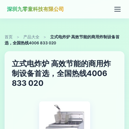
深圳九零童科技有限公司
首页
>
产品大全
>
立式电炸炉 高效节能的商用炸制设备首
选，全国热线4006 833 020
立式电炸炉 高效节能的商用炸
制设备首选，全国热线4006
833 020