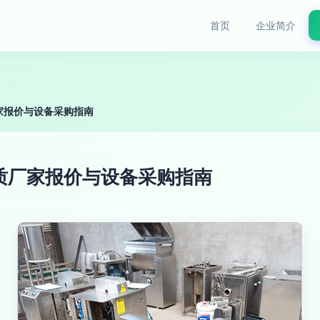
首页
企业简介
家报价与设备采购指南
质厂家报价与设备采购指南