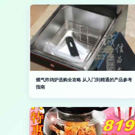
燃气炸鸡炉选购全攻略 从入门到精通的产品参考
指南