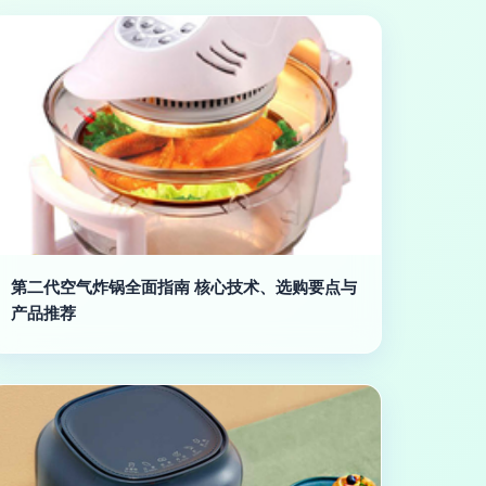
第二代空气炸锅全面指南 核心技术、选购要点与
产品推荐