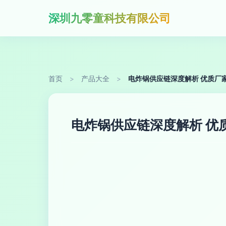
深圳九零童科技有限公司
首页
>
产品大全
>
电炸锅供应链深度解析 优质厂
电炸锅供应链深度解析 优