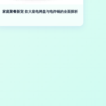
家庭聚餐新宠 炊大皇电烤盘与电炸锅的全面探析