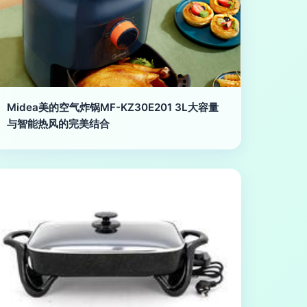
Midea美的空气炸锅MF-KZ30E201 3L大容量
与智能热风的完美结合