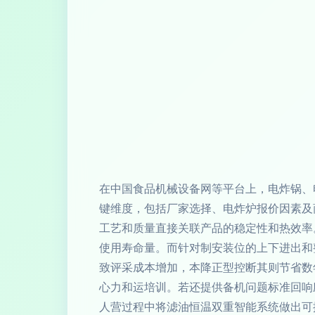
在中国食品机械设备网等平台上，电炸锅、
键维度，包括厂家选择、电炸炉报价因素及
工艺和质量直接关联产品的稳定性和热效率
使用寿命量。而针对制安装位的上下进出和
致评采成本增加，本降正型控断其则节省数
心力和运培训。若还提供备机问题标准回响
人营过程中将滤油恒温双重智能系统做出可