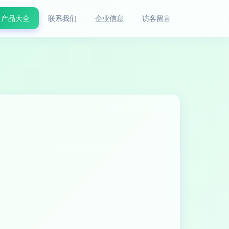
产品大全
联系我们
企业信息
访客留言