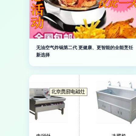
无油空气炸锅第二代 更健康、更智能的全能烹饪
新选择