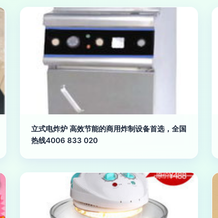
立式电炸炉 高效节能的商用炸制设备首选，全国
热线4006 833 020