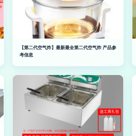
【第二代空气炸】最新最全第二代空气炸 产品参
考信息